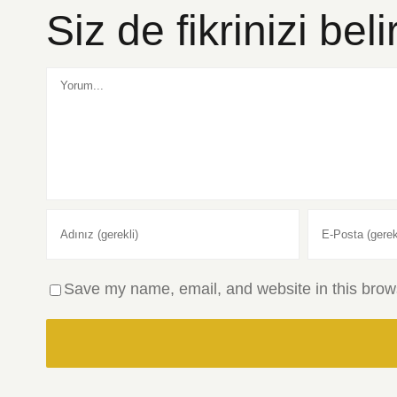
Siz de fikrinizi beli
Comment
Save my name, email, and website in this brows