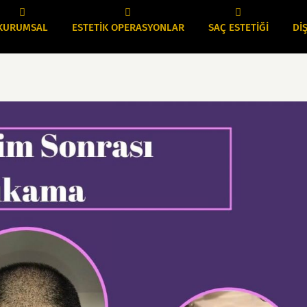
KURUMSAL
ESTETİK OPERASYONLAR
SAÇ ESTETİĞİ
DİŞ