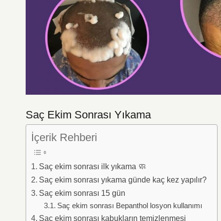
Saç Ekim Sonrası Yıkama
İçerik Rehberi
Saç ekim sonrası ilk yıkama 🧼
Saç ekim sonrası yıkama günde kaç kez yapılır?
Saç ekim sonrası 15 gün
Saç ekim sonrası Bepanthol losyon kullanımı
Saç ekim sonrası kabukların temizlenmesi